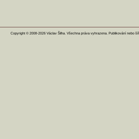
Copyright © 2008-2026 Václav Šilha. Všechna práva vyhrazena. Publikování nebo ší