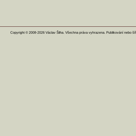
Copyright © 2008-2026 Václav Šilha. Všechna práva vyhrazena. Publikování nebo ší