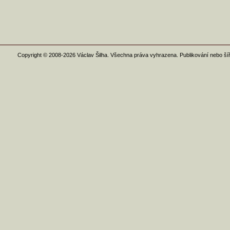
Copyright © 2008-2026 Václav Šilha. Všechna práva vyhrazena. Publikování nebo ší